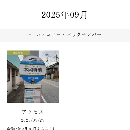
2025年09月
カテゴリー・バックナンバー
地域情報
アクセス
2025/09/29
令和7年9月30日をもちまし