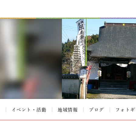
て
イベント・活動
地域情報
ブログ
フォトギ