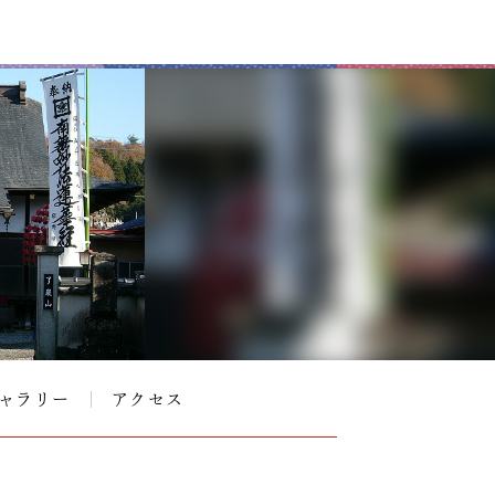
ャラリー
アクセス