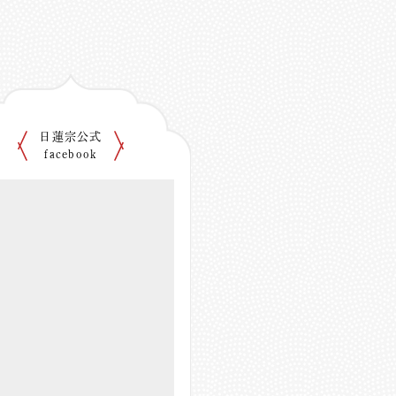
日蓮宗公式
facebook