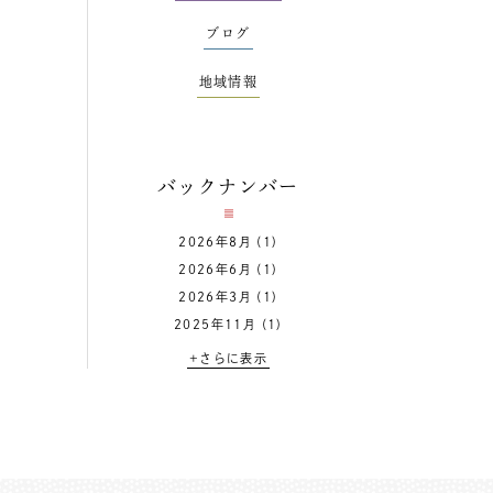
ブログ
地域情報
バックナンバー
2026年8月
(1)
2026年6月
(1)
2026年3月
(1)
2025年11月
(1)
+さらに表示