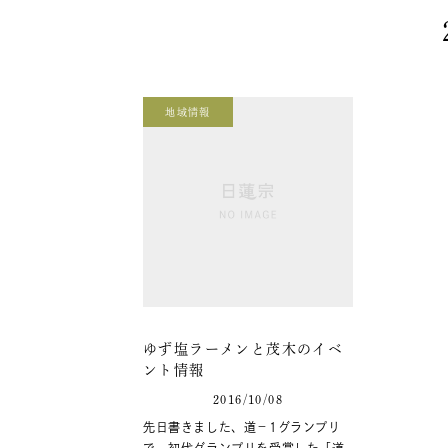
地域情報
ゆず塩ラーメンと茂木のイベ
ント情報
2016/10/08
先日書きました、道－1グランプリ