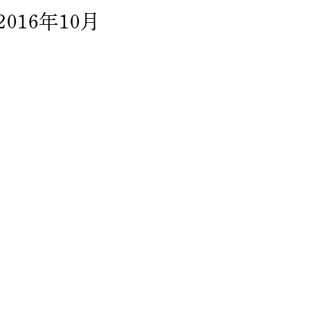
2016年10月