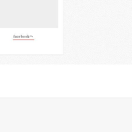
facebookへ