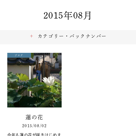
2015年08月
カテゴリー・バックナンバー
ブログ
蓮の花
2015/08/02
今年も蓮の花が咲きはじめま