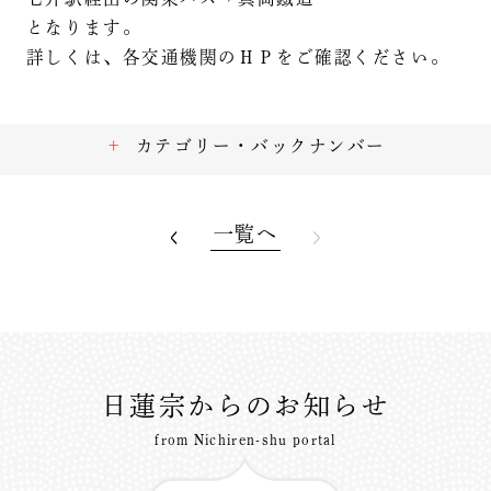
となります。
詳しくは、各交通機関のＨＰをご確認ください。
カテゴリー・バックナンバー
一覧へ
日蓮宗からのお知らせ
from Nichiren-shu portal