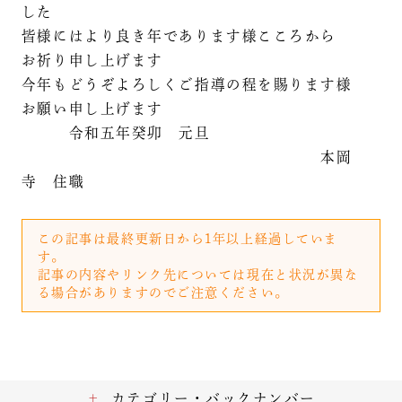
した
皆様にはより良き年であります様こころから
お祈り申し上げます
今年もどうぞよろしくご指導の程を賜ります様
お願い申し上げます
令和五年癸卯 元旦
本岡
寺 住職
この記事は最終更新日から1年以上経過していま
す。
記事の内容やリンク先については現在と状況が異な
る場合がありますのでご注意ください。
カテゴリー・バックナンバー