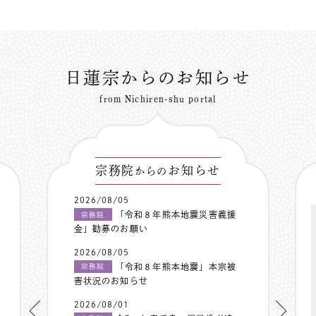
日蓮宗からのお知らせ
from Nichiren-shu portal
宗務院
お知らせ
からの
2026/08/05
「令和８年熊本地震災害義援
宗務院
金」勧募のお願い
2026/08/05
「令和８年熊本地震」本宗被
宗務院
害状況のお知らせ
2026/08/01