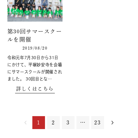
第30回サマースクー
ルを開催
2019/08/20
令和元年7月30日から31日
にかけて、平塚妙安寺を会場
にサマースクールが開催され
ました。 30回目とな…
詳しくはこちら
1
2
3
…
23