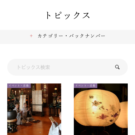
トピックス
カテゴリー・バックナンバー
イベント・活動
イベント・活動