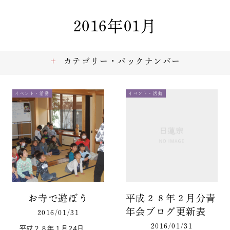
2016年01月
カテゴリー・バックナンバー
イベント・活動
イベント・活動
お寺で遊ぼう
平成２８年２月分青
年会ブログ更新表
2016/01/31
2016/01/31
平成２８年１月24日