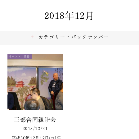
2018年12月
カテゴリー・バックナンバー
イベント・活動
三部合同親睦会
2018/12/21
平成30年12月12日(水)午