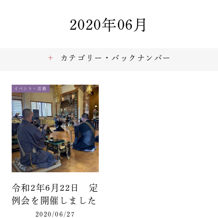
2020年06月
カテゴリー・バックナンバー
イベント・活動
令和2年6月22日 定
例会を開催しました
2020/06/27