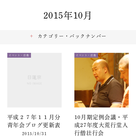
2015年10月
カテゴリー・バックナンバー
イベント・活動
イベント・活動
平成２７年１１月分
10月期定例会議・平
青年会ブログ更新表
成27年度大荒行堂入
行僧壮行会
2015/10/31