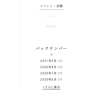
イベント・活動
ブログ
資料室
バックナンバー
2021年4月
(1)
2020年8月
(1)
2020年7月
(1)
2020年6月
(1)
+さらに表示