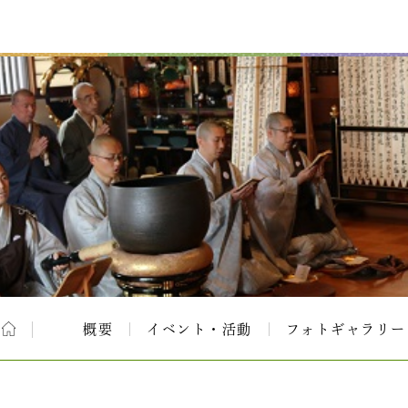
概要
イベント・活動
フォトギャラリー