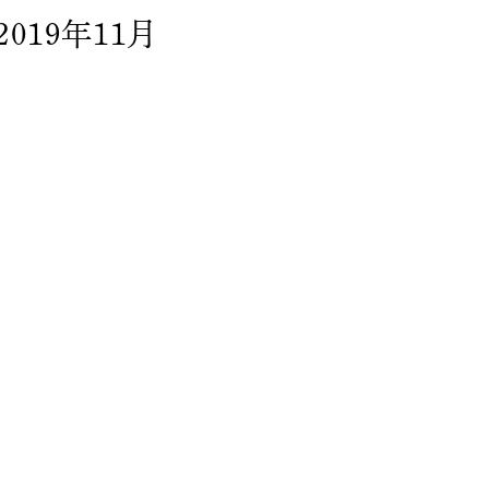
2019年11月