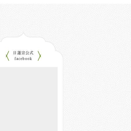
日蓮宗公式
facebook