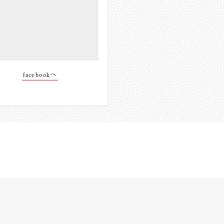
facebookへ