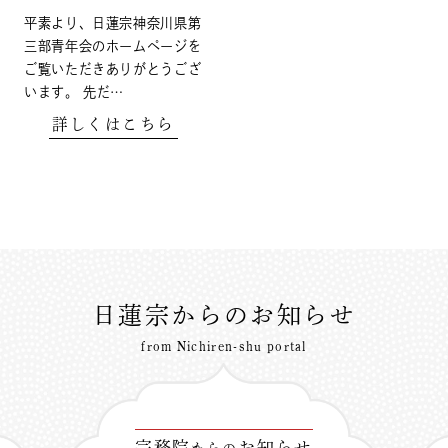
平素より、日蓮宗神奈川県第
三部青年会のホームページを
ご覧いただきありがとうござ
います。 先だ…
詳しくはこちら
日蓮宗からのお知らせ
from Nichiren-shu portal
宗務院
お知らせ