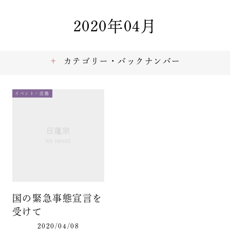
2020年04月
カテゴリー・バックナンバー
イベント・活動
国の緊急事態宣言を
受けて
2020/04/08