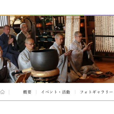
概要
イベント・活動
フォトギャラリー