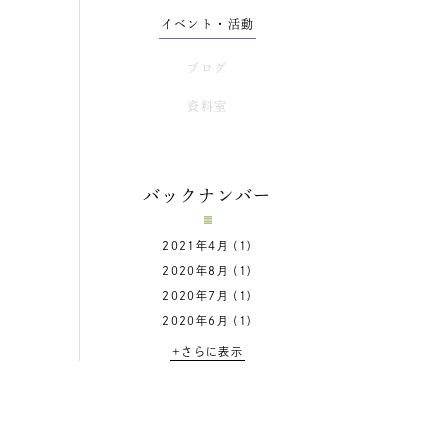
イベント・活動
ブログ
資料室
バックナンバー
2021年4月
(1)
2020年8月
(1)
2020年7月
(1)
2020年6月
(1)
+さらに表示