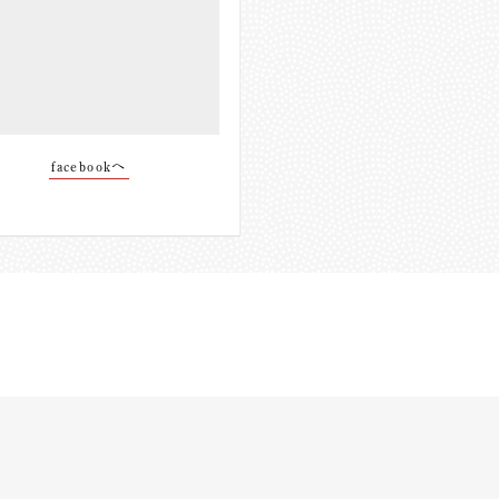
facebookへ