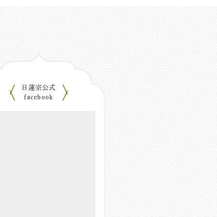
日蓮宗公式
facebook