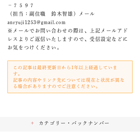
－７５９７
（担当：副住職 鈴木智雄）メール
anryuji1253@gmail.com
※メールでお問い合わせの際は、上記メールアド
レスよりご返信いたしますので、受信設定などに
お気をつけください。
この記事は最終更新日から1年以上経過していま
す。
記事の内容やリンク先については現在と状況が異な
る場合がありますのでご注意ください。
カテゴリー・バックナンバー