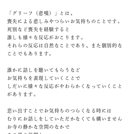
「グリーフ（悲嘆）」とは、
喪失による悲しみやつらいお気持ちのことです。
死別など喪失を経験すると
誰しも様々な反応がおこります。
それらの反応は自然なことであり、また個別的な
ことでもあります。
誰かに話しを聴いてもらうなど
お気持ちを表現していくことで
しだいに様々な反応がやわらかくなっていくこと
があります。
思い出すことでお気持ちのつらくなる時には
むりにお話しをしていただかなくても構いません
お寺の静かな空間のなかで