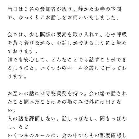
当日は３名の参加者があり、静かなお寺の空間
で、ゆっくりとお話しをお伺いいたしました。
会では、少し瞑想の要素を取り入れて、心や呼吸
を落ち着けながら、お話しができるようにと努め
ております。
誰でも安心して、どんなことでも話すことができ
るようにと、いくつかのルールを設けて行ってお
ります。
お互いの話には守秘義務を持つ。会の場で話され
たこと聞いたことはその場のみで外には出さな
い。
人の話を評価しない。話しっぱなし、聞きっぱな
し。など
いくつかのルールは、会の中でもその都度確認し