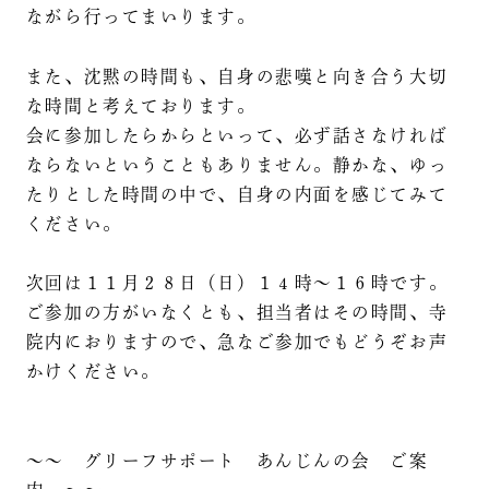
ながら行ってまいります。
また、沈黙の時間も、自身の悲嘆と向き合う大切
な時間と考えております。
会に参加したらからといって、必ず話さなければ
ならないということもありません。静かな、ゆっ
たりとした時間の中で、自身の内面を感じてみて
ください。
次回は１１月２８日（日）１４時～１６時です。
ご参加の方がいなくとも、担当者はその時間、寺
院内におりますので、急なご参加でもどうぞお声
かけください。
～～ グリーフサポート あんじんの会 ご案