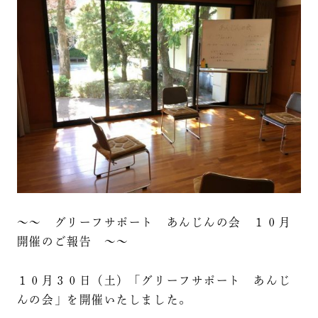
～～ グリーフサポート あんじんの会 １０月
開催のご報告 ～～
１０月３０日（土）「グリーフサポート あんじ
んの会」を開催いたしました。