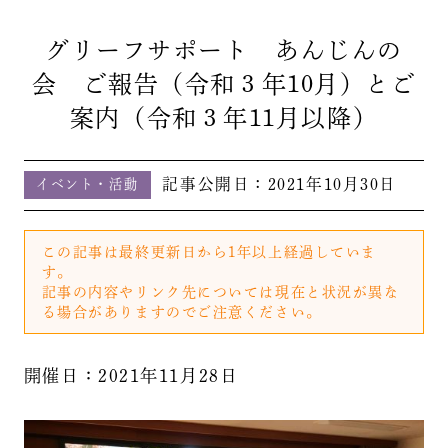
グリーフサポート あんじんの
会 ご報告（令和３年10月）とご
案内（令和３年11月以降）
記事公開日：
2021年10月30日
イベント・活動
この記事は最終更新日から1年以上経過していま
す。
記事の内容やリンク先については現在と状況が異な
る場合がありますのでご注意ください。
開催日：2021年11月28日