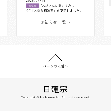
2026/07/16
”お坊さんに聞いてみよ
宗務院
う”「お悩み相談室」を更新しました。
お知らせ一覧へ
ページの先頭へ
Copyright © Nichiren-shu. All rights reserved.