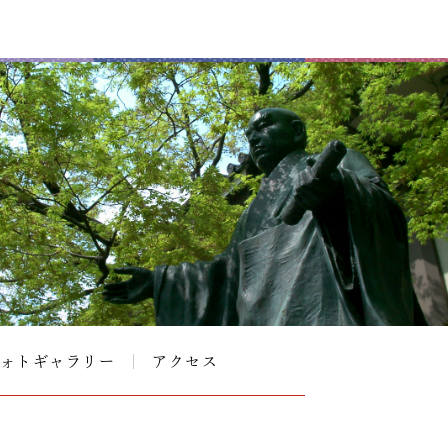
ォトギャラリー
アクセス