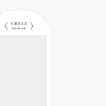
日蓮宗公式
facebook