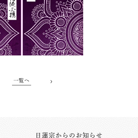
一覧へ
日蓮宗からのお知らせ