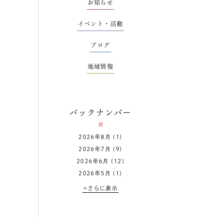
お知らせ
イベント・活動
ブログ
地域情報
バックナンバー
2026年8月
(1)
2026年7月
(9)
2026年6月
(12)
2026年5月
(1)
+さらに表示