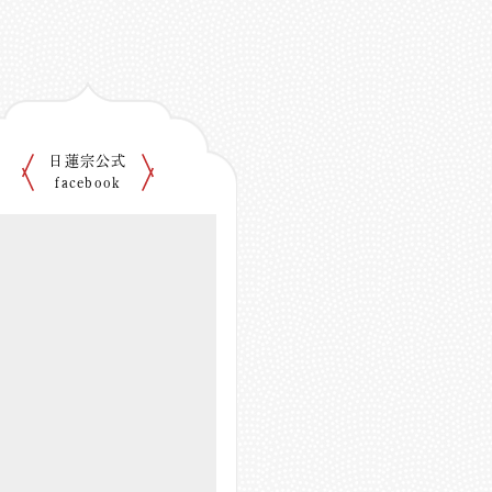
日蓮宗公式
facebook