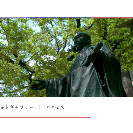
ォトギャラリー
アクセス