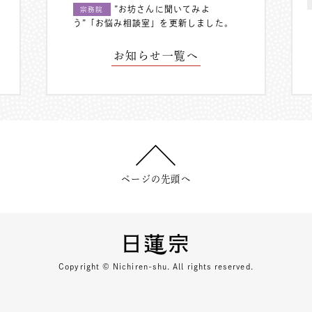
”お坊さんに聞いてみよ
宗務院
う”「お悩み相談室」を更新しました。
お知らせ一覧へ
ページの先頭へ
Copyright © Nichiren-shu. All rights reserved.