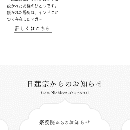
説かれたお経のひとつです。
説かれた場所は、インドにか
つて存在したマガ…
詳しくはこちら
日蓮宗からのお知らせ
from Nichiren-shu portal
宗務院
お知らせ
からの