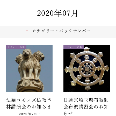
2020年07月
カテゴリー・バックナンバー
イベント・活動
イベント・活動
法華コモンズ仏教学
日蓮宗埼玉県布教師
林講演会のお知らせ
会布教講習会のお知
らせ
2020/07/09