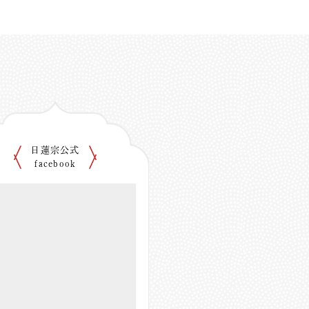
日蓮宗公式
facebook