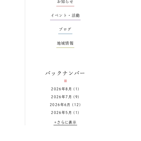
お知らせ
イベント・活動
ブログ
地域情報
バックナンバー
2026年8月
(1)
2026年7月
(9)
2026年6月
(12)
2026年5月
(1)
+さらに表示