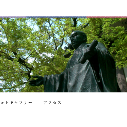
ォトギャラリー
アクセス