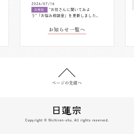
2026/07/16
”お坊さんに聞いてみよ
宗務院
う”「お悩み相談室」を更新しました。
お知らせ一覧へ
ページの先頭へ
Copyright © Nichiren-shu. All rights reserved.