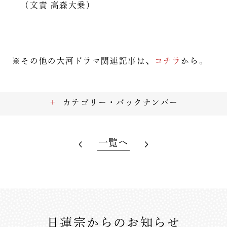
（文責 高森大乗）
※その他の大河ドラマ関連記事は、
コチラ
から。
カテゴリー・バックナンバー
一覧へ
日蓮宗からのお知らせ