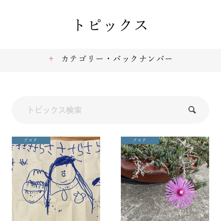
トピックス
カテゴリー・バックナンバー
ブログ
ブログ