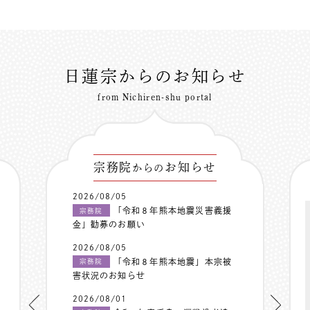
日蓮宗からのお知らせ
from Nichiren-shu portal
宗務院
お知らせ
からの
2026/08/05
「令和８年熊本地震災害義援
宗務院
金」勧募のお願い
2026/08/05
「令和８年熊本地震」本宗被
宗務院
害状況のお知らせ
2026/08/01