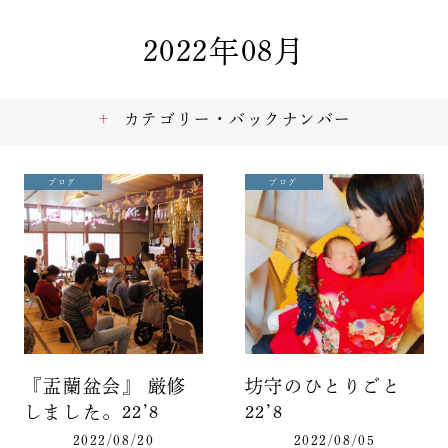
2022年08月
カテゴリー・バックナンバー
ブログ
ブログ
『盂蘭盆会』 厳修
坊守のひとりごと
しました。22’8
22’8
2022/08/20
2022/08/05