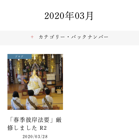
2020年03月
カテゴリー・バックナンバー
ブログ
「春季彼岸法要」厳
修しました R2
2020/03/28