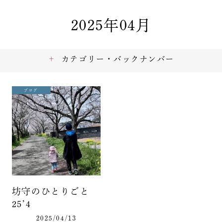
2025年04月
カテゴリー・バックナンバー
ブログ
坊守のひとりごと
25’4
2025/04/13