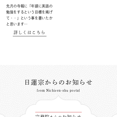
先月の寺報に「年頭に英語の
勉強をするという目標を掲げ
て・・」という事を書いたか
と思います…
詳しくはこちら
日蓮宗からのお知らせ
from Nichiren-shu portal
宗務院
お知らせ