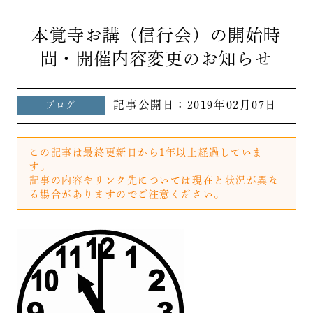
本覚寺お講（信行会）の開始時
間・開催内容変更のお知らせ
記事公開日：
2019年02月07日
ブログ
この記事は最終更新日から1年以上経過していま
す。
記事の内容やリンク先については現在と状況が異な
る場合がありますのでご注意ください。