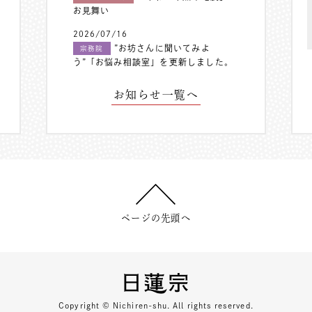
お見舞い
2026/07/16
”お坊さんに聞いてみよ
宗務院
う”「お悩み相談室」を更新しました。
お知らせ一覧へ
ページの先頭へ
Copyright © Nichiren-shu. All rights reserved.