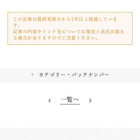
この記事は最終更新日から1年以上経過していま
す。
記事の内容やリンク先については現在と状況が異な
る場合がありますのでご注意ください。
カテゴリー・バックナンバー
一覧へ