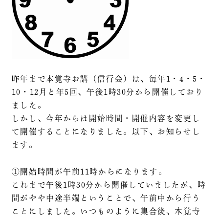
昨年まで本覚寺お講（信行会）は、毎年1・4・5・
10・12月と年5回、午後1時30分から開催しており
ました。
しかし、今年からは開始時間・開催内容を変更し
て開催することになりました。以下、お知らせし
ます。
①開始時間が午前11時からになります。
これまで午後1時30分から開催していましたが、時
間がやや中途半端ということで、午前中から行う
ことにしました。いつものように集合後、本覚寺