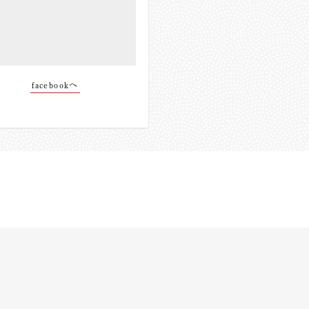
facebookへ