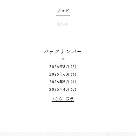
ブログ
資料室
バックナンバー
2026年8月
(3)
2026年6月
(1)
2026年5月
(1)
2026年4月
(2)
+さらに表示