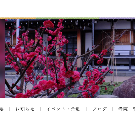
要
お知らせ
イベント・活動
ブログ
寺院一