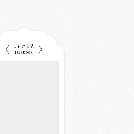
日蓮宗公式
facebook