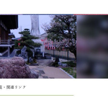
覧・関連リンク