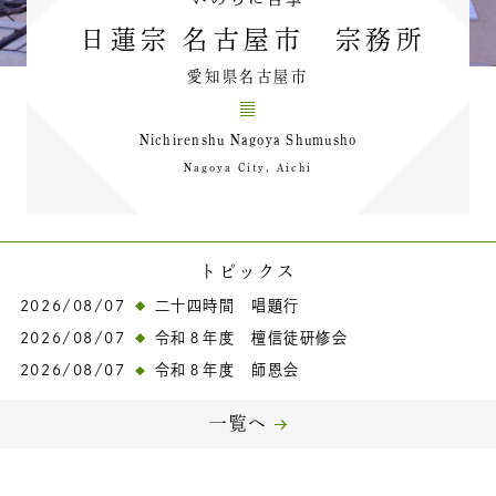
日蓮宗 名古屋市 宗務所
愛知県名古屋市
Nichirenshu Nagoya Shumusho
Nagoya City, Aichi
トピックス
2026/08/07
二十四時間 唱題行
2026/08/07
令和８年度 檀信徒研修会
2026/08/07
令和８年度 師恩会
一覧へ