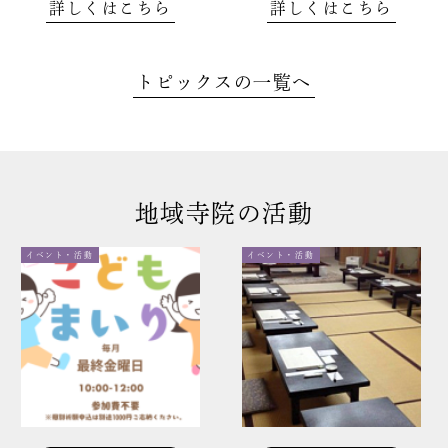
詳しくはこちら
詳しくはこちら
トピックスの一覧へ
地域寺院の活動
イベント・活動
イベント・活動