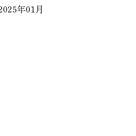
2025年01月