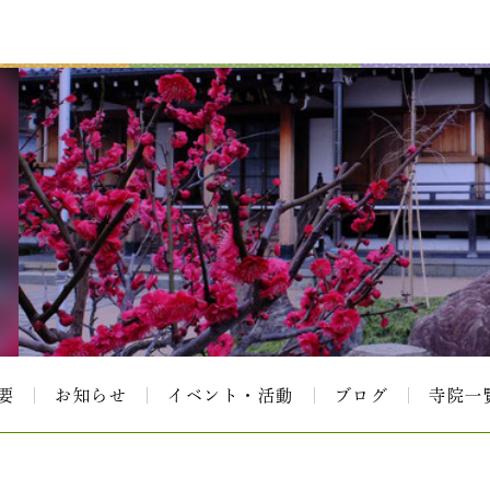
要
お知らせ
イベント・活動
ブログ
寺院一