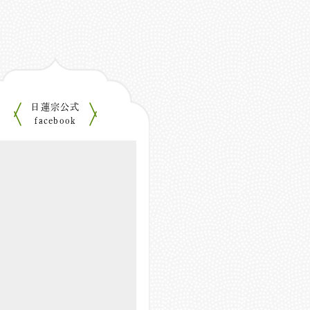
日蓮宗公式
facebook