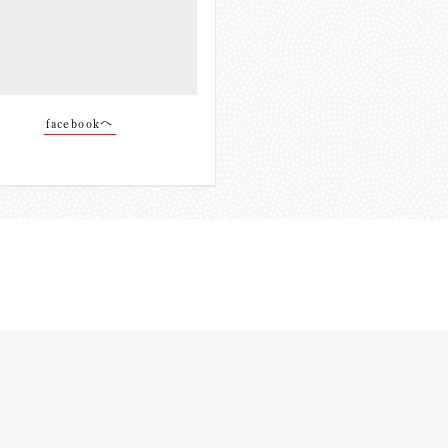
facebookへ