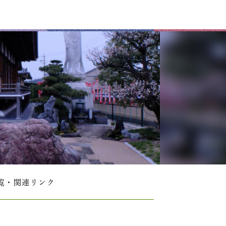
覧・関連リンク