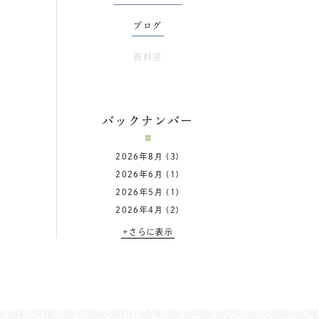
ブログ
資料室
バックナンバー
2026年8月
(3)
2026年6月
(1)
2026年5月
(1)
2026年4月
(2)
+さらに表示