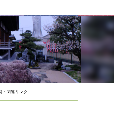
覧・関連リンク