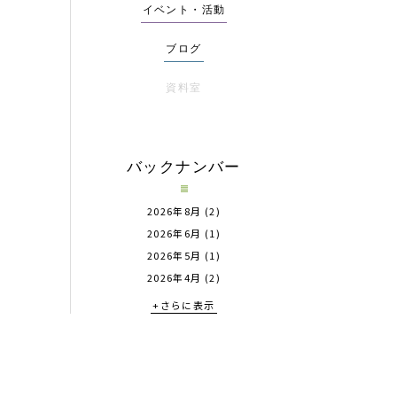
イベント・活動
ブログ
資料室
バックナンバー
2026年8月
(2)
2026年6月
(1)
2026年5月
(1)
2026年4月
(2)
+さらに表示