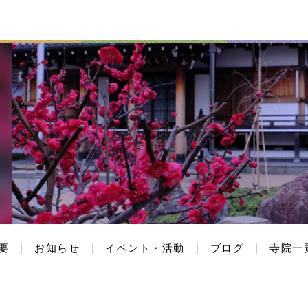
要
お知らせ
イベント・活動
ブログ
寺院一