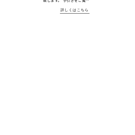
致します。 手引きをご覧…
詳しくはこちら