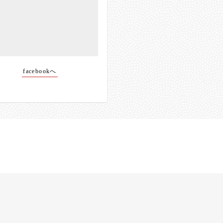
facebookへ