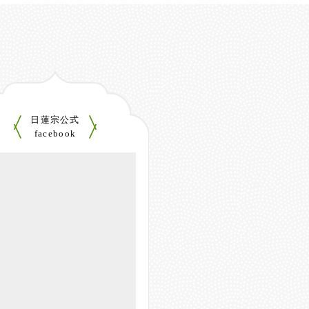
日蓮宗公式
facebook