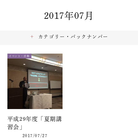
2017年07月
カテゴリー・バックナンバー
イベント・活動
平成29年度「夏期講
習会」
2017/07/27