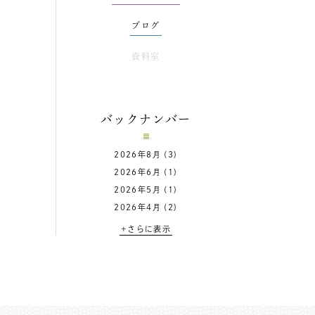
ブログ
資料室
バックナンバー
2026年8月
(3)
2026年6月
(1)
2026年5月
(1)
2026年4月
(2)
+さらに表示