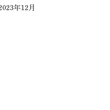
2023年12月