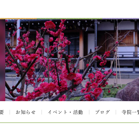
要
お知らせ
イベント・活動
ブログ
寺院一