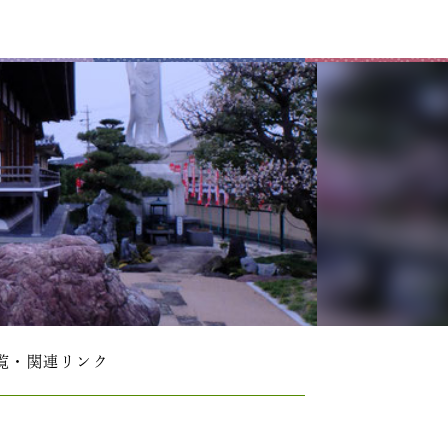
覧・関連リンク