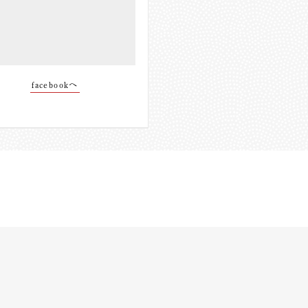
facebookへ