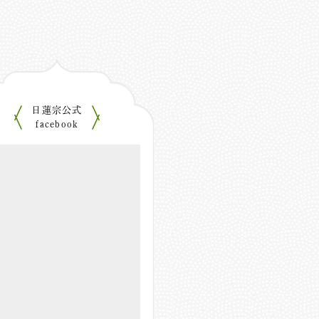
日蓮宗公式
facebook