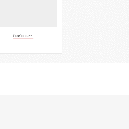
facebookへ