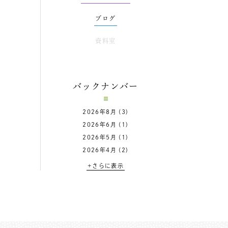
ブログ
資料室
バックナンバー
2026年8月
(3)
2026年6月
(1)
2026年5月
(1)
2026年4月
(2)
+さらに表示