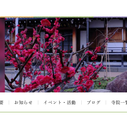
要
お知らせ
イベント・活動
ブログ
寺院一