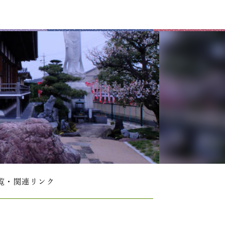
覧・関連リンク