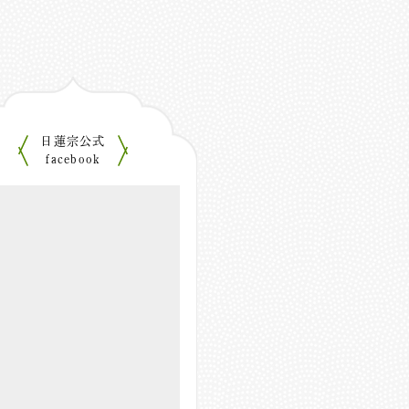
日蓮宗公式
facebook