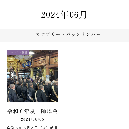
2024年06月
カテゴリー・バックナンバー
イベント・活動
令和６年度 師恩会
2024/06/05
令和６年６月４日（火）岐阜