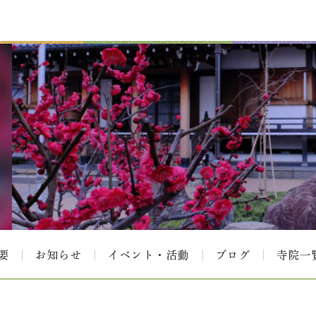
要
お知らせ
イベント・活動
ブログ
寺院一