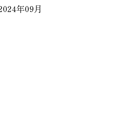
2024年09月