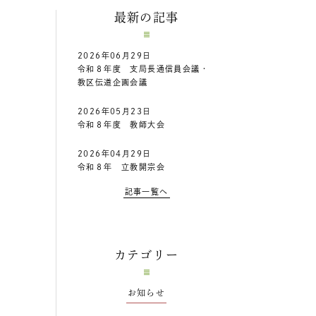
最新の記事
2026年06月29日
令和８年度 支局長通信員会議・
教区伝道企画会議
2026年05月23日
令和８年度 教師大会
2026年04月29日
令和８年 立教開宗会
記事一覧へ
カテゴリー
お知らせ