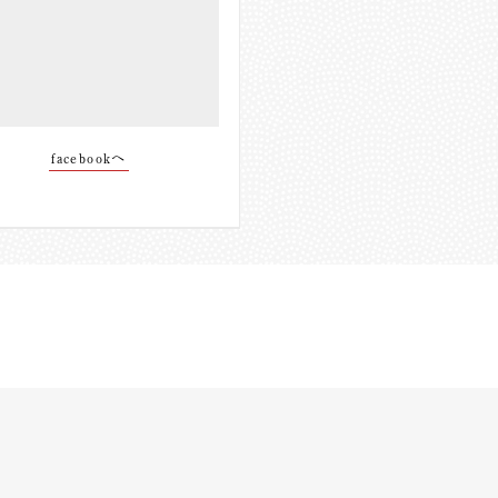
facebookへ