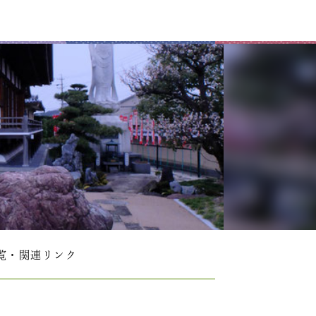
覧・関連リンク