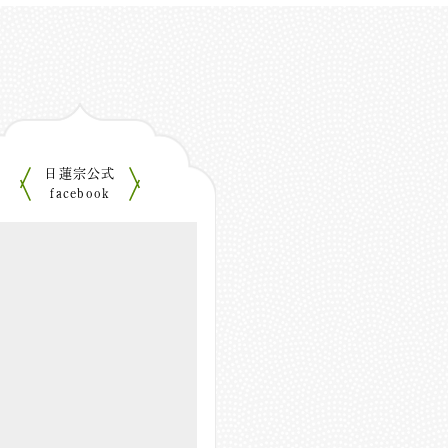
日蓮宗公式
facebook