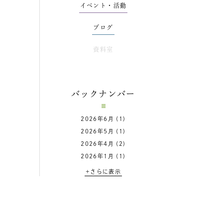
イベント・活動
ブログ
資料室
バックナンバー
2026年6月
(1)
2026年5月
(1)
2026年4月
(2)
2026年1月
(1)
+さらに表示