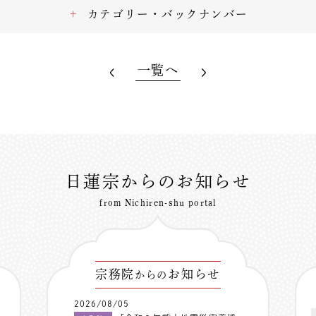
カテゴリー・バックナンバー
一覧へ
日蓮宗からのお知らせ
from Nichiren-shu portal
宗務院
お知らせ
からの
2026/08/05