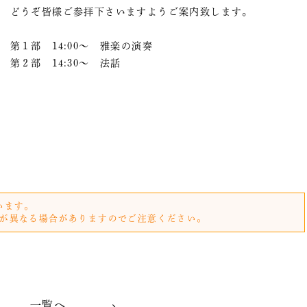
どうぞ皆様ご参拝下さいますようご案内致します。
第１部 14:00〜 雅楽の演奏
第２部 14:30〜 法話
います。
が異なる場合がありますのでご注意ください。
一覧へ