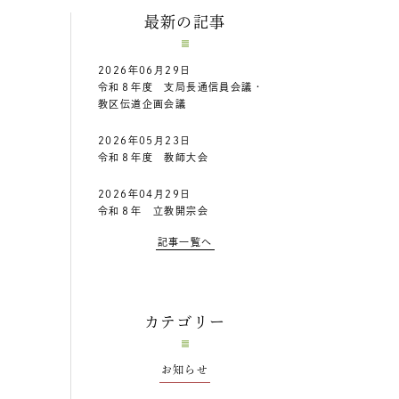
最新の記事
2026年06月29日
令和８年度 支局長通信員会議・
教区伝道企画会議
2026年05月23日
令和８年度 教師大会
2026年04月29日
令和８年 立教開宗会
記事一覧へ
カテゴリー
お知らせ