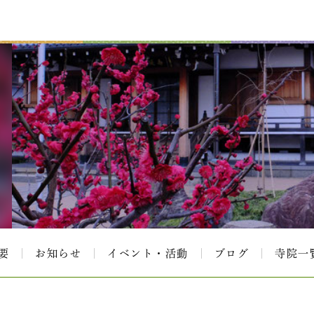
要
お知らせ
イベント・活動
ブログ
寺院一