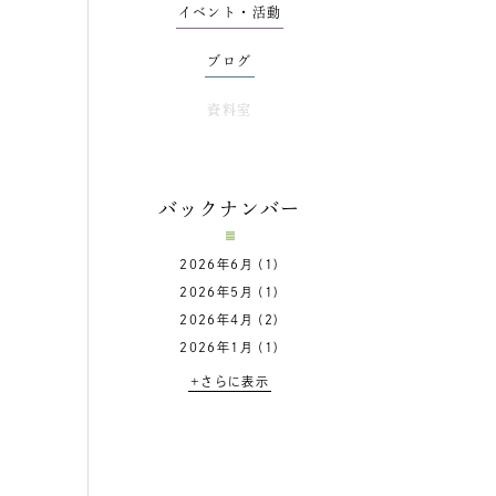
イベント・活動
ブログ
資料室
バックナンバー
2026年6月
(1)
2026年5月
(1)
2026年4月
(2)
2026年1月
(1)
+さらに表示