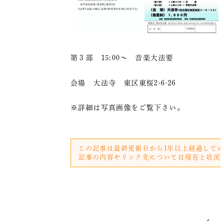
第３部 15:00〜 音楽大法要
会場 大法寺 東区東桜2-6-26
※詳細は写真画像をご覧下さい。
この記事は最終更新日から1年以上経過して
記事の内容やリンク先については現在と状況