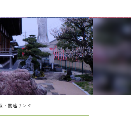
覧・関連リンク