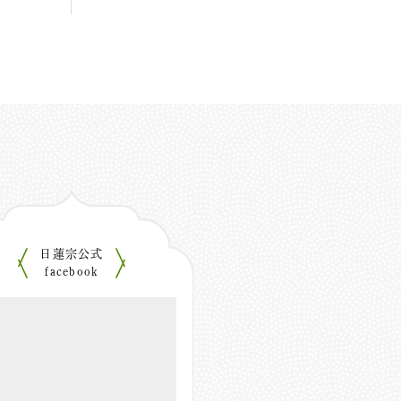
日蓮宗公式
facebook