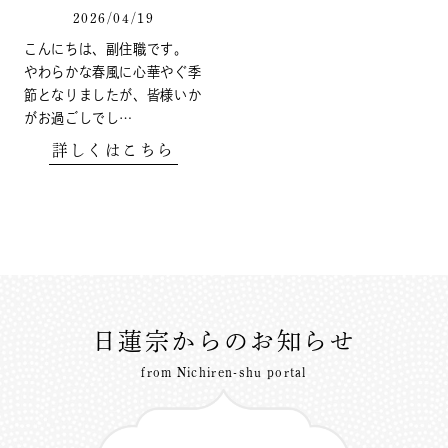
2026/04/19
こんにちは、副住職です。
やわらかな春風に心華やぐ季
節となりましたが、皆様いか
がお過ごしでし…
詳しくはこちら
日蓮宗からのお知らせ
from Nichiren-shu portal