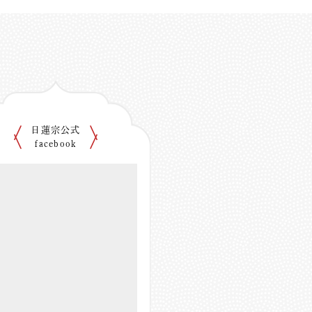
日蓮宗公式
facebook