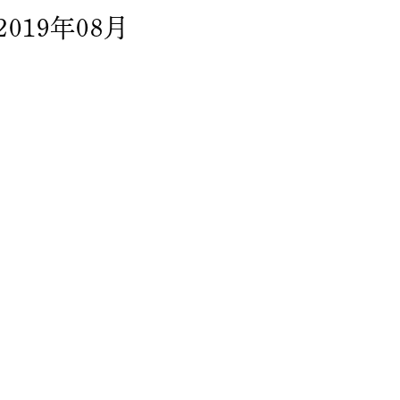
2019年08月