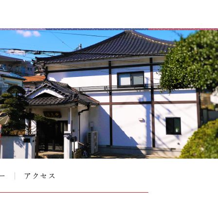
ー
アクセス