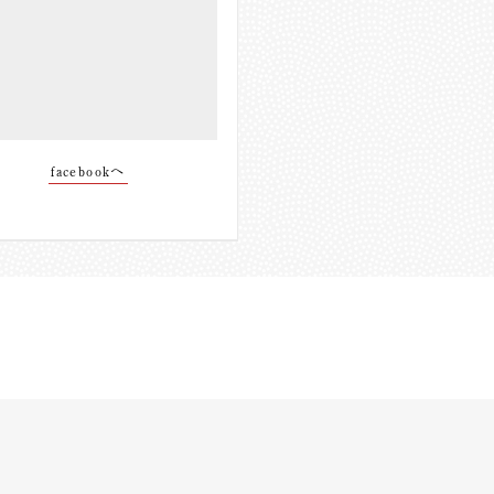
facebookへ