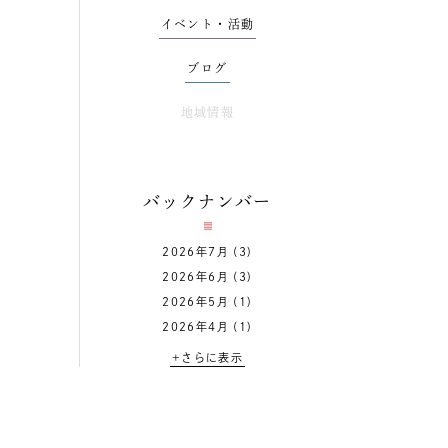
イベント・活動
ブログ
地域情報
バックナンバー
2026年7月
(3)
2026年6月
(3)
2026年5月
(1)
2026年4月
(1)
+さらに表示