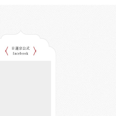
日蓮宗公式
facebook