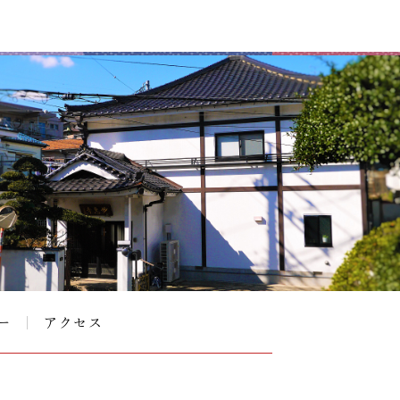
ー
アクセス