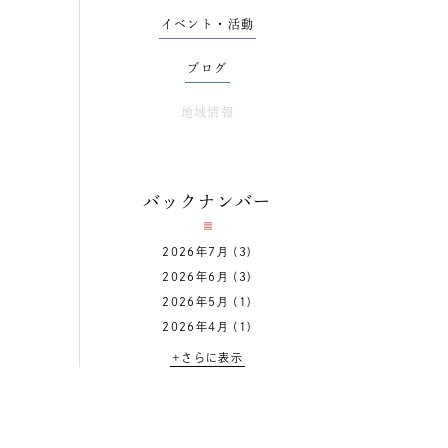
イベント・活動
ブログ
地域情報
バックナンバー
2026年7月
(3)
2026年6月
(3)
2026年5月
(1)
2026年4月
(1)
+さらに表示