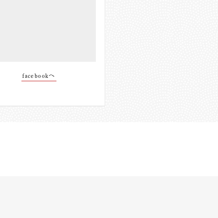
facebookへ