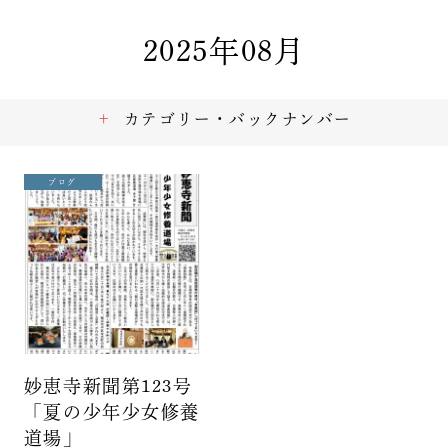
2025年08月
カテゴリー・バックナンバー
ブログ
妙恵寺新聞第123号
「夏の少年少女修養
道場」