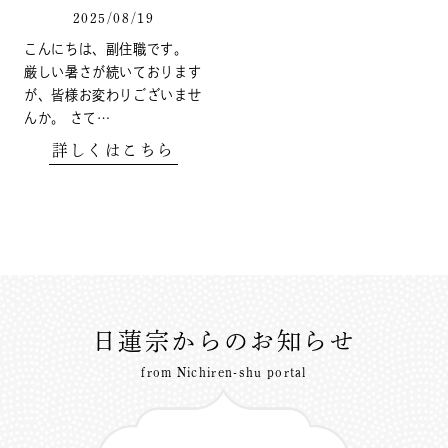
2025/08/19
こんにちは、副住職です。
厳しい暑さが続いております
が、皆様お変わりございませ
んか。 さて…
詳しくはこちら
日蓮宗からのお知らせ
from Nichiren-shu portal