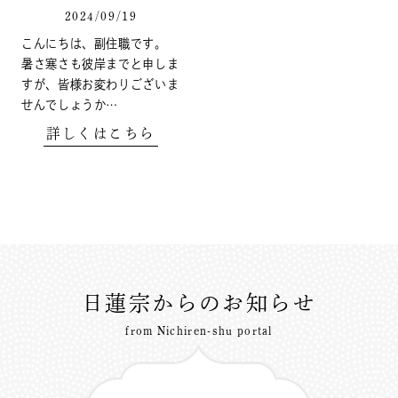
2024/09/19
こんにちは、副住職です。
暑さ寒さも彼岸までと申しま
すが、皆様お変わりございま
せんでしょうか…
詳しくはこちら
日蓮宗からのお知らせ
from Nichiren-shu portal