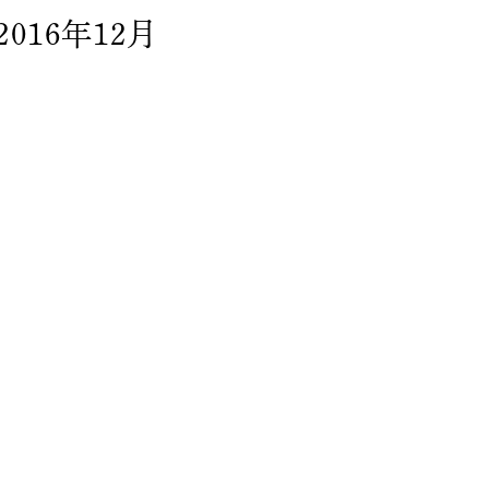
2016年12月