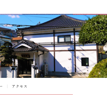
ー
アクセス