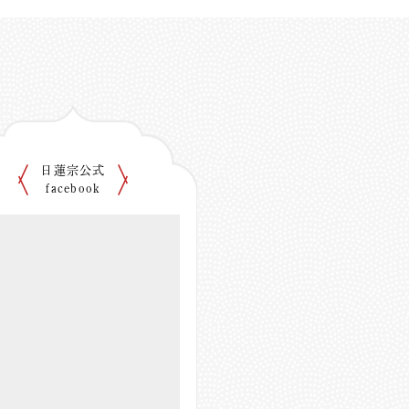
日蓮宗公式
facebook