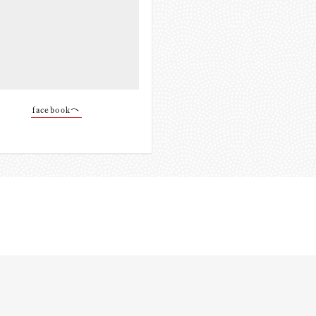
facebookへ