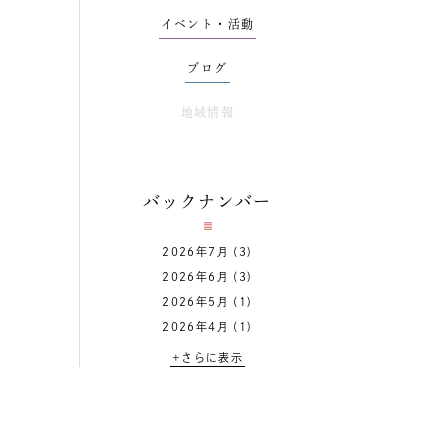
イベント・活動
ブログ
地域情報
バックナンバー
2026年7月
(3)
2026年6月
(3)
2026年5月
(1)
2026年4月
(1)
+さらに表示