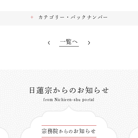
カテゴリー・バックナンバー
一覧へ
日蓮宗からのお知らせ
from Nichiren-shu portal
宗務院
お知らせ
からの