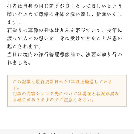
拝者は自身の同じ箇所が良くなってほしいという
願いを込めて尊像の身体を洗い流し、祈願いたし
ます。
石造りの尊像の身体は丸みを帯びていて、長年に
渡って人々の想いを一身に受けてきたことが思い
起こされます。
当日は境内の浄行菩薩尊像前で、法要が執り行わ
れました。
この記事は最終更新日から1年以上経過していま
す。
記事の内容やリンク先については現在と状況が異な
る場合がありますのでご注意ください。