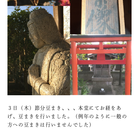
３日（木）節分豆まき、、、本堂にてお経をあ
げ、豆まきを行いました。（例年のように一般の
方への豆まきは行いませんでした）