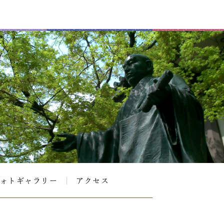
ォトギャラリー
アクセス