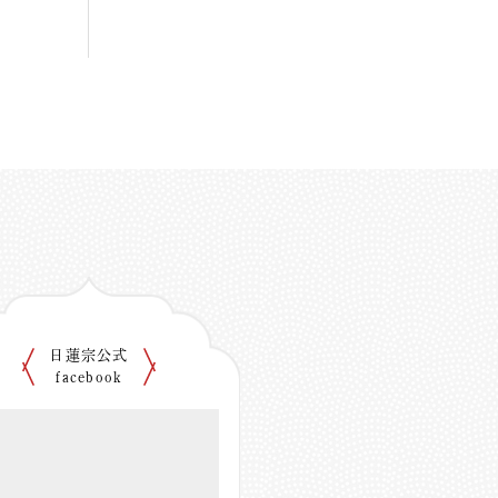
日蓮宗公式
facebook