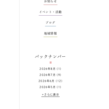
お知らせ
イベント・活動
ブログ
地域情報
バックナンバー
2026年8月
(1)
2026年7月
(9)
2026年6月
(12)
2026年5月
(1)
+さらに表示