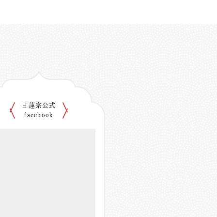
日蓮宗公式
facebook