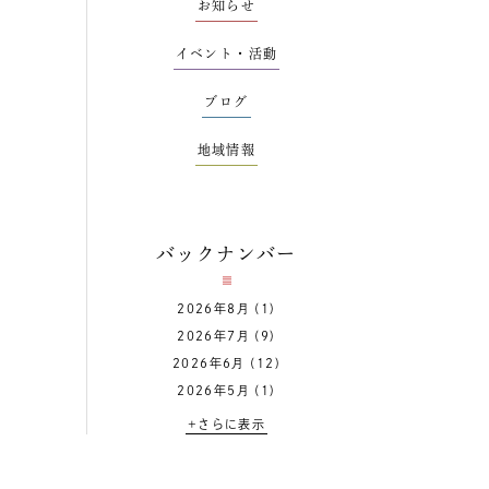
お知らせ
イベント・活動
ブログ
地域情報
バックナンバー
2026年8月
(1)
2026年7月
(9)
2026年6月
(12)
2026年5月
(1)
+さらに表示