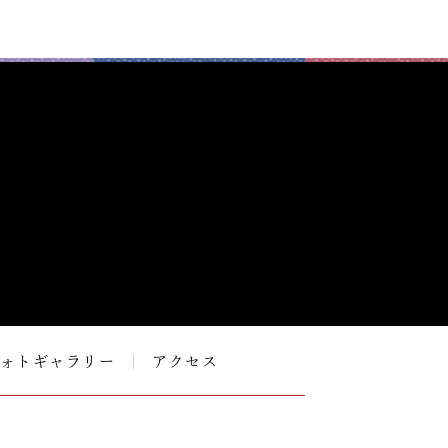
ォトギャラリー
アクセス