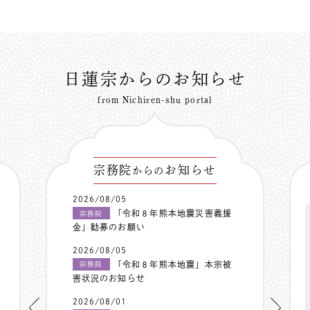
日蓮宗からのお知らせ
from Nichiren-shu portal
宗務院
お知らせ
からの
2026/08/05
「令和８年熊本地震災害義援
宗務院
金」勧募のお願い
2026/08/05
「令和８年熊本地震」本宗被
宗務院
害状況のお知らせ
2026/08/01