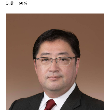
定員 60名