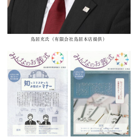
鳥居充氏（有限会社鳥居本店提供）