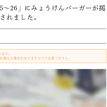
25〜26」にみょうけんバーガーが掲
されました。
います。
が異なる場合がありますのでご注意ください。