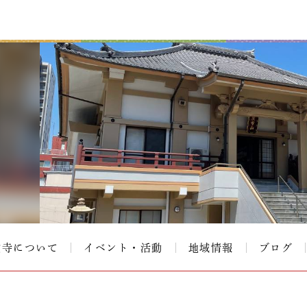
覚寺について
イベント・活動
地域情報
ブログ