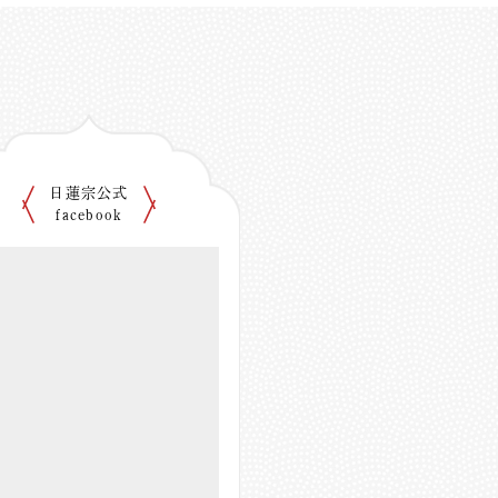
日蓮宗公式
facebook