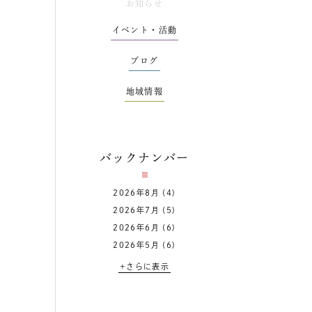
お知らせ
イベント・活動
ブログ
地域情報
バックナンバー
2026年8月
(4)
2026年7月
(5)
2026年6月
(6)
2026年5月
(6)
+さらに表示