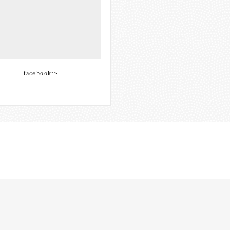
facebookへ