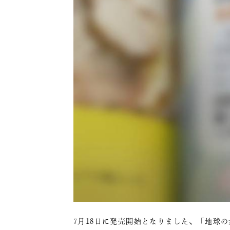
7月18日に発売開始となりました、「地球の歩